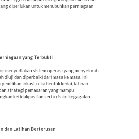
ang diperlukan untuk menubuhkan perniagaan
erniagaan yang Terbukti
or menyediakan sistem operasi yang menyeluruh
h diuji dan diperbaiki dari masa ke masa. Ini
pemilihan lokasi, reka bentuk kedai, latihan
 dan strategi pemasaran yang mampu
gkan ketidakpastian serta risiko kegagalan.
n dan Latihan Berterusan