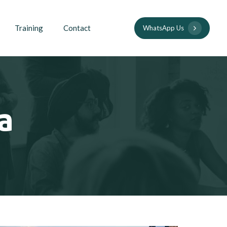
Training
Contact
WhatsApp Us
a