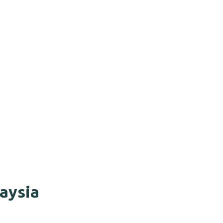
aysia